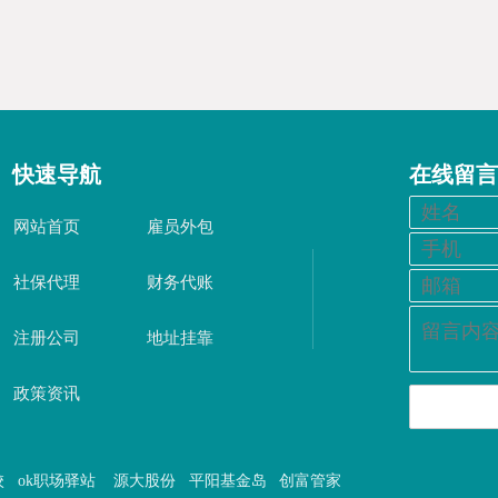
快速导航
在线留言
网站首页
雇员外包
社保代理
财务代账
注册公司
地址挂靠
政策资讯
校
ok职场驿站
源大股份
平阳基金岛
创富管家