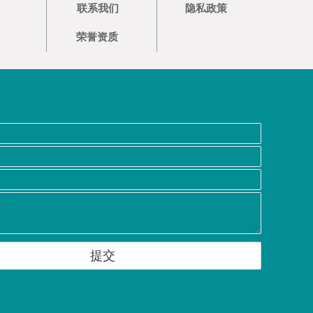
联系我们
隐私政策
荣誉资质