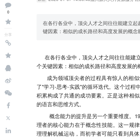
0
在各行各业中，顶尖人才之间往往能建立起
键因素：相似的成长路径和高度发展的概念
分享
在各行各业中，顶尖人才之间往往能建立
个关键因素：相似的成长路径和高度发展的
成为领域顶尖者的过程具有惊人的相似性
了"学习-思考-实践"的循环迭代。这个过
积累构成了共通的成功要素。正是这种相似
的语言和思维方式。
概念能力的提升是另一个重要维度。195
理者的核心能力在于概念性技能。这一规律
理理解机械运动，而初学者可能只看到具体