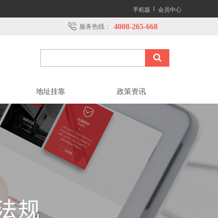
手机版
会员中心
4008-265-668
服务热线：
地址挂靠
政策资讯