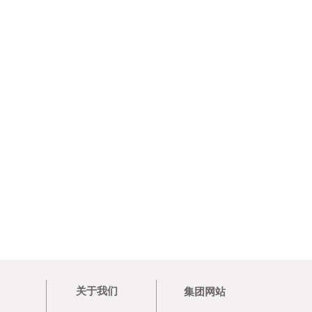
关于我们
集团网站