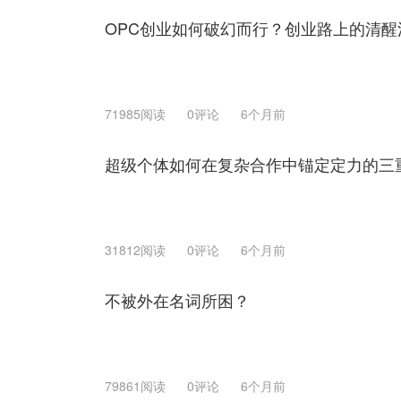
OPC创业如何破幻而行？创业路上的清醒
71985阅读
0评论
6个月前
超级个体如何在复杂合作中锚定定力的三
31812阅读
0评论
6个月前
不被外在名词所困？
79861阅读
0评论
6个月前