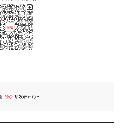
先
登录
后发表评论 ~
评论