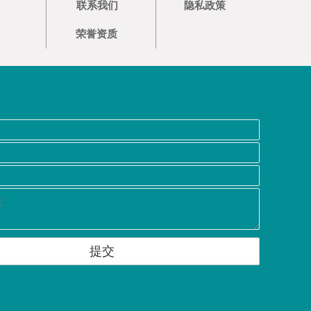
联系我们
隐私政策
荣誉资质