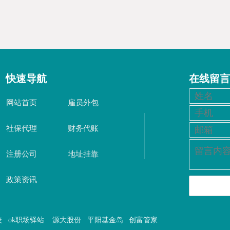
快速导航
在线留言
网站首页
雇员外包
社保代理
财务代账
注册公司
地址挂靠
政策资讯
校
ok职场驿站
源大股份
平阳基金岛
创富管家