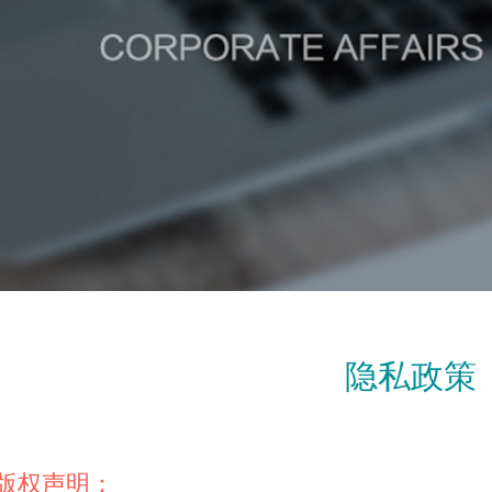
隐私政策
版权声明：