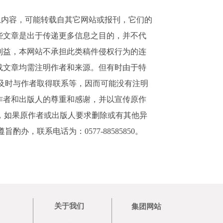
这些文章是出于传递更多信息之目的，并不代
和利益，本网站不承担此类稿件侵权行为的连
转载文章均需注明作者和来源。但有时由于特
及时与作者取得联系等，因而可能没有注明
原作者和出版人的尊重和感谢，并以宣传原作
，如果原作者或出版人要求删除或有其他异
，联系电话为：0577-88585850。
关于我们
集团网站