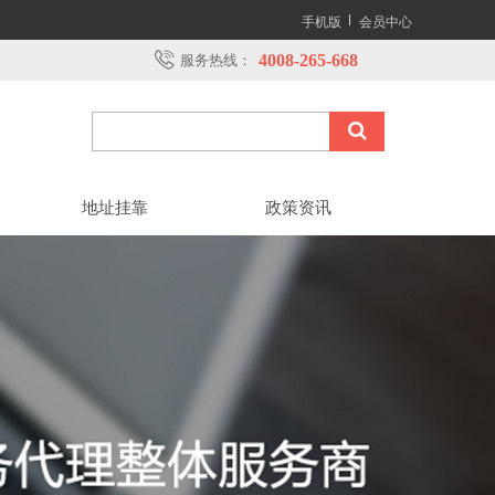
手机版
会员中心
4008-265-668
服务热线：
地址挂靠
政策资讯