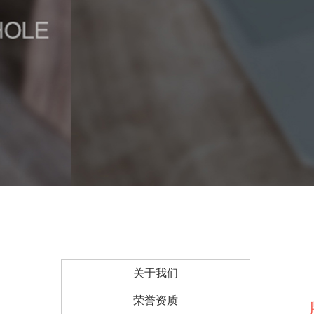
关于我们
荣誉资质